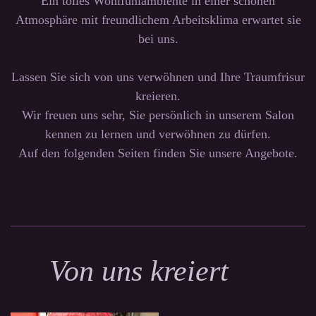
Ein tolles Wohlfühlambiente in einer schönen
Atmosphäre mit freundlichem Arbeitsklima erwartet sie
bei uns.
Lassen Sie sich von uns verwöhnen und Ihre Traumfrisur
kreieren.
Wir freuen uns sehr, Sie persönlich in unserem Salon
kennen zu lernen und verwöhnen zu dürfen.
Auf den folgenden Seiten finden Sie unsere Angebote.
Von uns kreiert